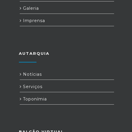
Galeria
Imprensa
AUTARQUIA
Notícias
Serviços
Toponímia
BALCÃO VIRTUAL