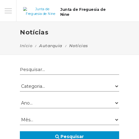
Junta de Freguesia de
Nine
Notícias
Início
Autarquia
Notícias
Pesquisar