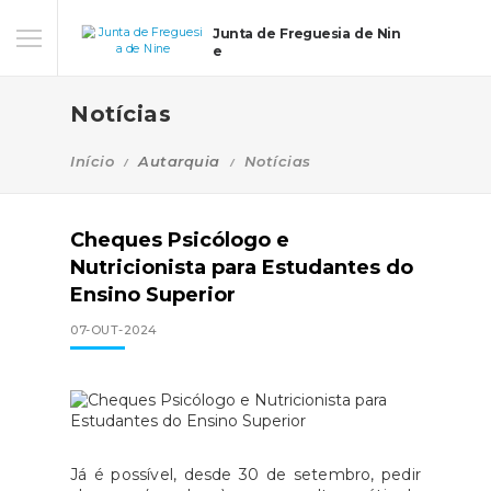
Junta de Freguesia de Nin
e
Notícias
Início
Autarquia
Notícias
Cheques Psicólogo e
Nutricionista para Estudantes do
Ensino Superior
07-OUT-2024
Já é possível, desde 30 de setembro, pedir