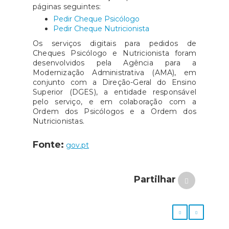
páginas seguintes:
Pedir Cheque Psicólogo
Pedir Cheque Nutricionista
Os serviços digitais para pedidos de
Cheques Psicólogo e Nutricionista foram
desenvolvidos pela Agência para a
Modernização Administrativa (AMA), em
conjunto com a Direção-Geral do Ensino
Superior (DGES), a entidade responsável
pelo serviço, e em colaboração com a
Ordem dos Psicólogos e a Ordem dos
Nutricionistas.
Fonte:
gov.pt
Partilhar