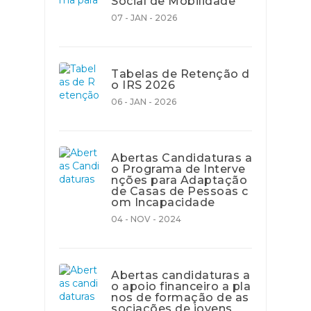
Social de Mobilidade
07 - JAN - 2026
Tabelas de Retenção d
o IRS 2026
06 - JAN - 2026
Abertas Candidaturas a
o Programa de Interve
nções para Adaptação
de Casas de Pessoas c
om Incapacidade
04 - NOV - 2024
Abertas candidaturas a
o apoio financeiro a pla
nos de formação de as
sociações de jovens