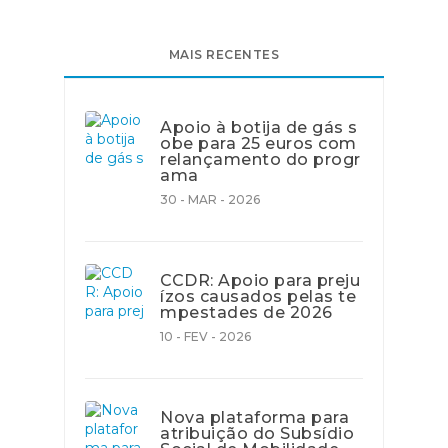
MAIS RECENTES
Apoio à botija de gás s
obe para 25 euros com
relançamento do progr
ama
30 - MAR - 2026
CCDR: Apoio para preju
ízos causados pelas te
mpestades de 2026
10 - FEV - 2026
Nova plataforma para
atribuição do Subsídio