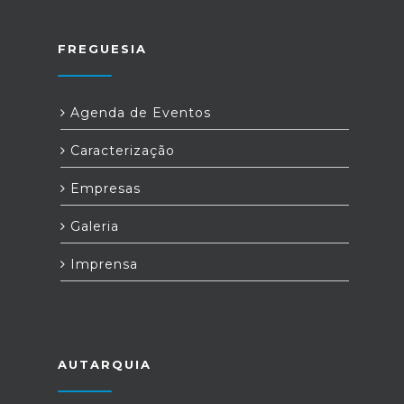
FREGUESIA
Agenda de Eventos
Caracterização
Empresas
Galeria
Imprensa
AUTARQUIA