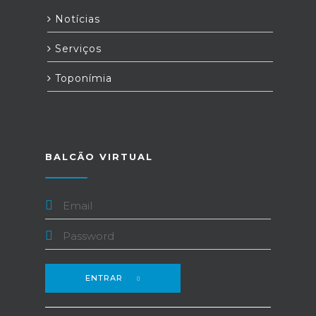
Notícias
Serviços
Toponímia
BALCÃO VIRTUAL
ENTRAR