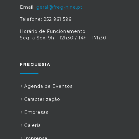
Email:
geral@freg-nine.pt
Telefone: 252 961 596
Horário de Funcionamento:
Seg. a Sex. 9h - 12h30 / 14h - 17h30
FREGUESIA
Agenda de Eventos
Caracterização
Empresas
Galeria
Imprensa