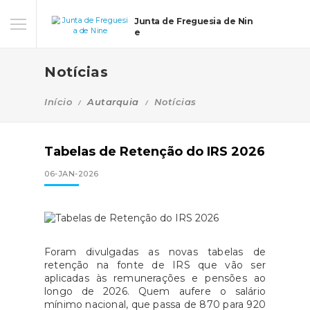
Junta de Freguesia de Nin
e
Notícias
Início
Autarquia
Notícias
Tabelas de Retenção do IRS 2026
06-JAN-2026
Foram divulgadas as novas tabelas de
retenção na fonte de IRS que vão ser
aplicadas às remunerações e pensões ao
longo de 2026. Quem aufere o salário
mínimo nacional, que passa de 870 para 920