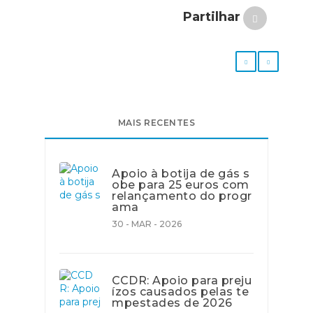
Partilhar
MAIS RECENTES
Apoio à botija de gás s
obe para 25 euros com
relançamento do progr
ama
30 - MAR - 2026
CCDR: Apoio para preju
ízos causados pelas te
mpestades de 2026