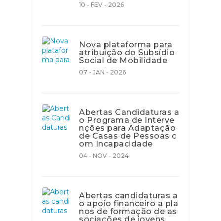
10 - FEV - 2026
Nova plataforma para
atribuição do Subsídio
Social de Mobilidade
07 - JAN - 2026
Abertas Candidaturas a
o Programa de Interve
nções para Adaptação
de Casas de Pessoas c
om Incapacidade
04 - NOV - 2024
Abertas candidaturas a
o apoio financeiro a pla
nos de formação de as
sociações de jovens