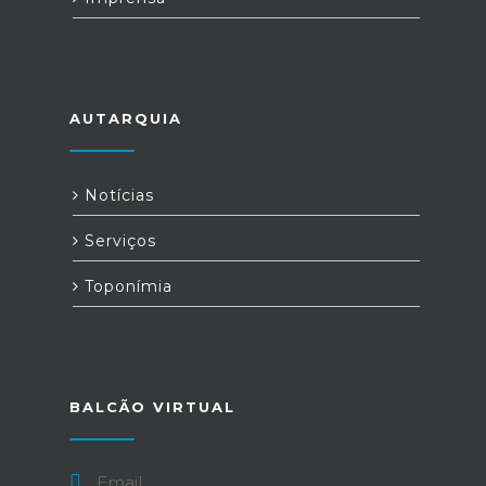
AUTARQUIA
Notícias
Serviços
Toponímia
BALCÃO VIRTUAL